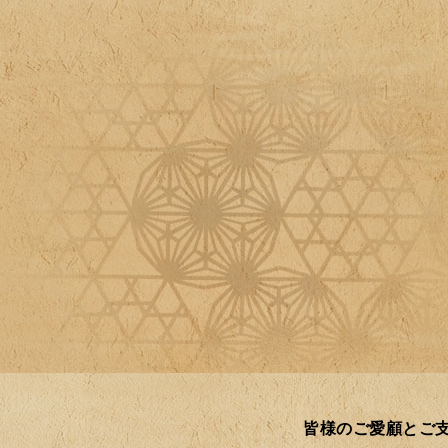
皆様のご愛顧とご