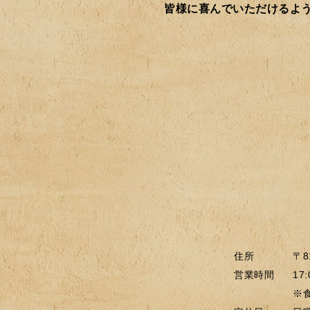
皆様に喜んでいただけるよ
住所
〒8
営業時間
17:
※