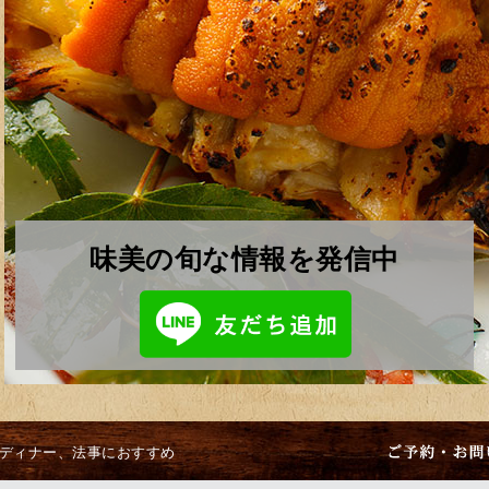
味美の旬な情報を発信中
日ディナー、法事におすすめ