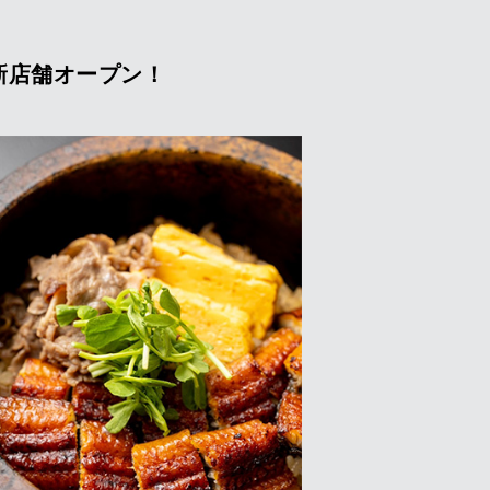
に新店舗オープン！