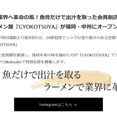
Instagramはこちら ≫