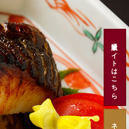
通販サイトはこちら