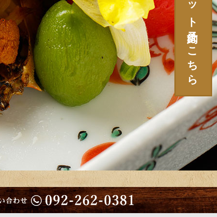
ネット予約はこちら